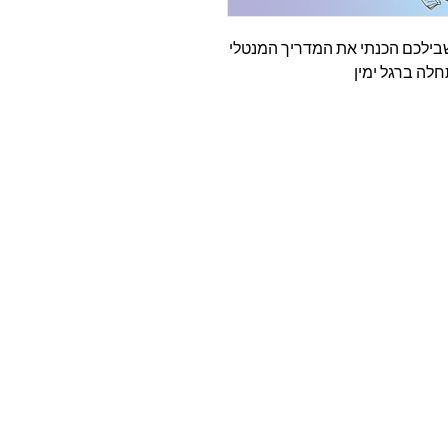
שבילכם הכנתי את המדריך המנטלי
לה ברגל ימין