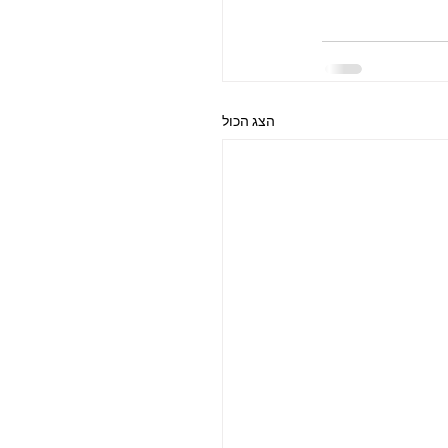
הצג הכול