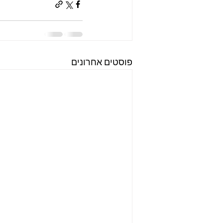
פוסטים אחרונים