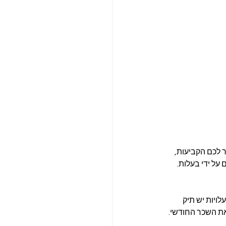
 לכם הקביעות, 
קים על ידי בעלות. 
ויות יש תיק 
ת השכר החודשי. 