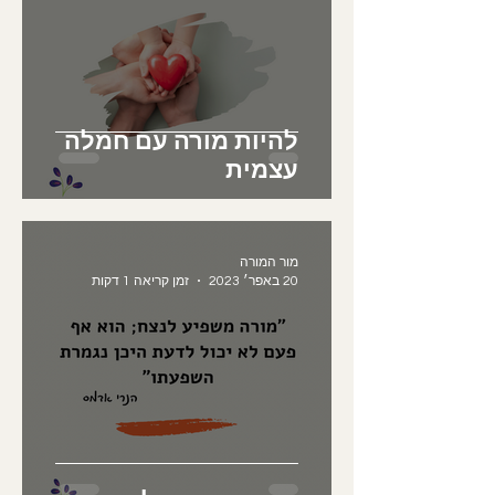
להיות מורה עם חמלה
עצמית
מור המורה
20 באפר׳ 2023
זמן קריאה 1 דקות