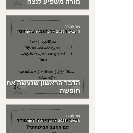
מורה משפיע לנצח
מור המורה
13 באפר׳ 2023
זמן קריאה 1 דקות
הדבר הראשון שנעשה אחרי
חופשה
מור המורה
8 באפר׳ 2023
זמן קריאה 1 דקות